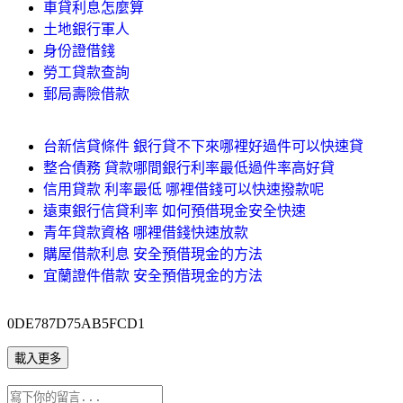
車貸利息怎麼算
土地銀行軍人
身份證借錢
勞工貸款查詢
郵局壽險借款
台新信貸條件 銀行貸不下來哪裡好過件可以快速貸
整合債務 貸款哪間銀行利率最低過件率高好貸
信用貸款 利率最低 哪裡借錢可以快速撥款呢
遠東銀行信貸利率 如何預借現金安全快速
青年貸款資格 哪裡借錢快速放款
購屋借款利息 安全預借現金的方法
宜蘭證件借款 安全預借現金的方法
0DE787D75AB5FCD1
載入更多