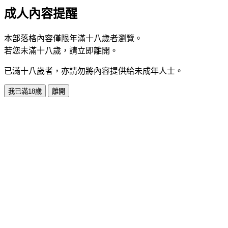
成人內容提醒
本部落格內容僅限年滿十八歲者瀏覽。
若您未滿十八歲，請立即離開。
已滿十八歲者，亦請勿將內容提供給未成年人士。
我已滿18歲
離開