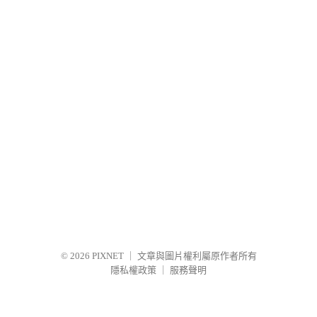
© 2026
PIXNET
｜
文章與圖片權利屬原作者所有
隱私權政策
｜
服務聲明