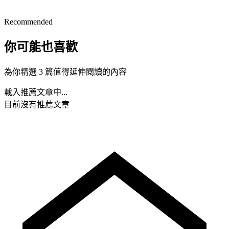
Recommended
你可能也喜歡
為你精選 3 篇值得延伸閱讀的內容
載入推薦文章中...
目前沒有推薦文章