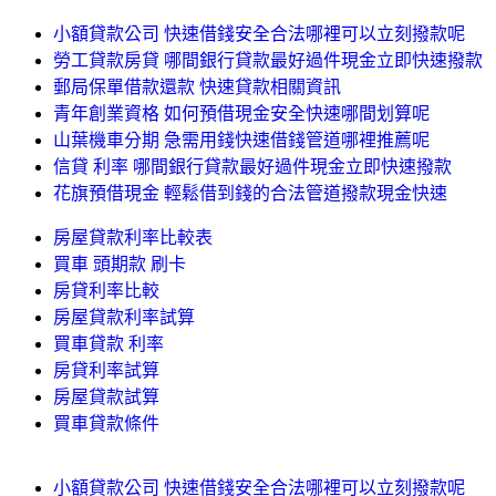
小額貸款公司 快速借錢安全合法哪裡可以立刻撥款呢
勞工貸款房貸 哪間銀行貸款最好過件現金立即快速撥款
郵局保單借款還款 快速貸款相關資訊
青年創業資格 如何預借現金安全快速哪間划算呢
山葉機車分期 急需用錢快速借錢管道哪裡推薦呢
信貸 利率 哪間銀行貸款最好過件現金立即快速撥款
花旗預借現金 輕鬆借到錢的合法管道撥款現金快速
房屋貸款利率比較表
買車 頭期款 刷卡
房貸利率比較
房屋貸款利率試算
買車貸款 利率
房貸利率試算
房屋貸款試算
買車貸款條件
小額貸款公司 快速借錢安全合法哪裡可以立刻撥款呢