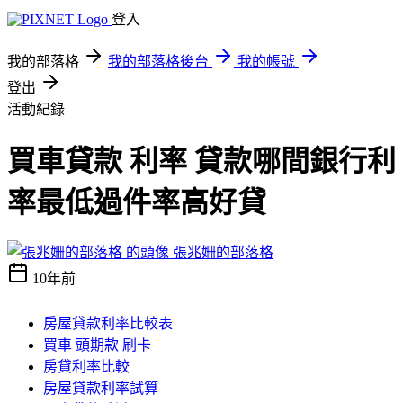
登入
我的部落格
我的部落格後台
我的帳號
登出
活動紀錄
買車貸款 利率 貸款哪間銀行利
率最低過件率高好貸
張兆姍的部落格
10年前
房屋貸款利率比較表
買車 頭期款 刷卡
房貸利率比較
房屋貸款利率試算