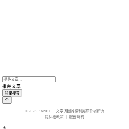
推薦文章
關閉搜尋
© 2026
PIXNET
｜
文章與圖片權利屬原作者所有
隱私權政策
｜
服務聲明
⚠️