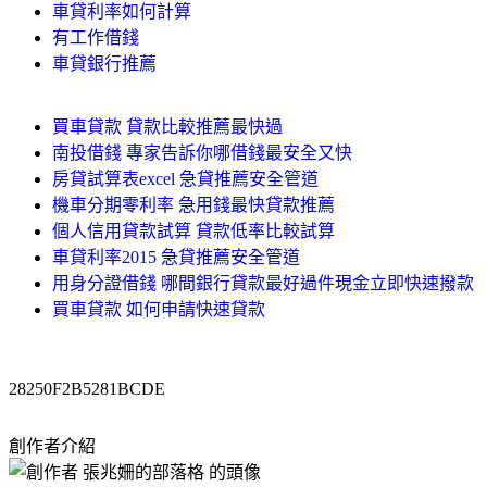
車貸利率如何計算
有工作借錢
車貸銀行推薦
買車貸款 貸款比較推薦最快過
南投借錢 專家告訴你哪借錢最安全又快
房貸試算表excel 急貸推薦安全管道
機車分期零利率 急用錢最快貸款推薦
個人信用貸款試算 貸款低率比較試算
車貸利率2015 急貸推薦安全管道
用身分證借錢 哪間銀行貸款最好過件現金立即快速撥款
買車貸款 如何申請快速貸款
28250F2B5281BCDE
創作者介紹