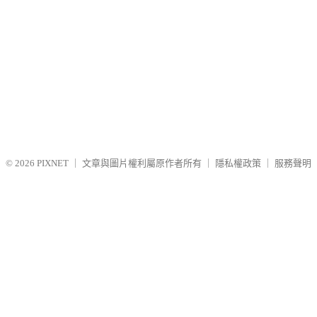
© 2026
PIXNET
｜
文章與圖片權利屬原作者所有
｜
隱私權政策
｜
服務聲明