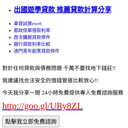
出國遊學貸款 推薦貸款計算分享
車貸試算excel
郵政保單借款利率
首次購屋貸款條件
銀行貸款利率比較
澳門青年創業貸款條件
對於任何貸款與債務問題 千萬不要找地下錢莊!!
我建議找合法安全的借錢管道比較放心!!
今天我分享一間 24小時免費提供專人免費諮詢服務
http://goo.gl/URy8ZL