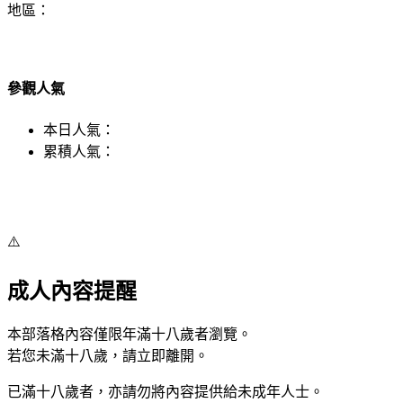
地區：
參觀人氣
本日人氣：
累積人氣：
⚠️
成人內容提醒
本部落格內容僅限年滿十八歲者瀏覽。
若您未滿十八歲，請立即離開。
已滿十八歲者，亦請勿將內容提供給未成年人士。