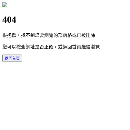
404
很抱歉，找不到您要瀏覽的部落格或已被刪除
您可以檢查網址是否正確，或返回首頁繼續瀏覽
返回首頁