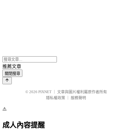
推薦文章
關閉搜尋
© 2026
PIXNET
｜
文章與圖片權利屬原作者所有
隱私權政策
｜
服務聲明
⚠️
成人內容提醒