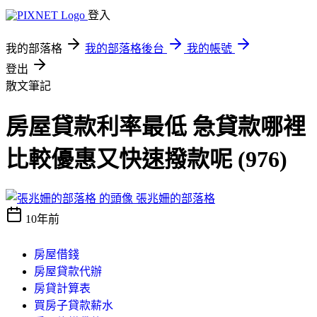
登入
我的部落格
我的部落格後台
我的帳號
登出
散文筆記
房屋貸款利率最低 急貸款哪裡
比較優惠又快速撥款呢 (976)
張兆姍的部落格
10年前
房屋借錢
房屋貸款代辦
房貸計算表
買房子貸款薪水