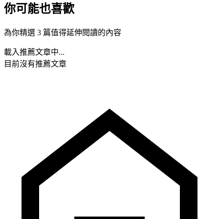
你可能也喜歡
為你精選 3 篇值得延伸閱讀的內容
載入推薦文章中...
目前沒有推薦文章